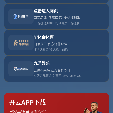
赛·广东肇庆赛区的收官之战，已经远远超出了普通赛事的范畴。它
不仅是一个赛区名额的归属之夜，更是一群坚持者的缩影。湛江锐
虎、深圳易胜体育、成都空港瞿上在这一夜齐齐锁定总决赛门票，
让人不由得追问一个问题——在当前中国五人制足球不断进阶的背
景下，究竟是什么力量，把这些来自不同城市的队伍推向了全国舞
台的聚光灯下。
肇庆赛区的隐藏意义 不只是一个名额之争
从赛制上看，五甲大区赛·广东肇庆赛区不过是晋级总决赛道路上的