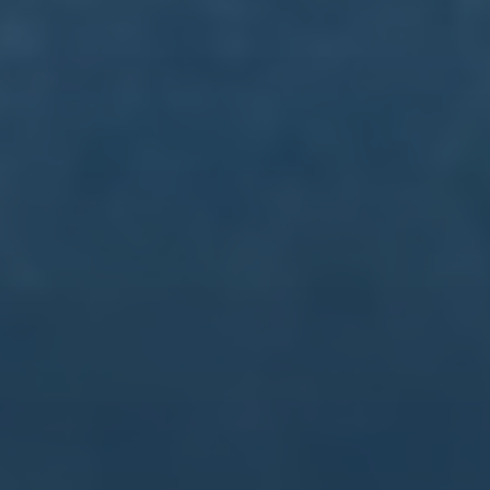
标题*
姓名*
电话*
邮箱*
内容*
Copyright 2024
2026世界杯赛程-国际足联
All Rights by
国际足联-
世界杯