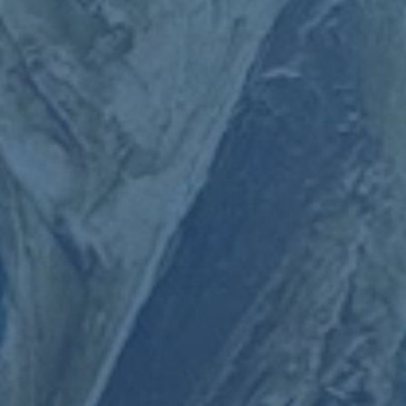
把湛江锐虎、深圳易胜体育、成都空港瞿上三支队伍放在一个镜头
里，会发现一个有趣的对比——它们并不是在同一种土壤里长大，
却都通过五甲大区赛·广东肇庆赛区这块“公屏”，向全国展示了各自
城市在五人制足球上的积淀和路径。湛江代表的是基层足球的生命
力，在并不算资源富集的区域，靠一群对球极度热爱的球员打出硬
朗风格；深圳则是城市体育产业与业余高水平融合的样本，俱乐部
化运作、标准化管理让队伍在竞争中更具延续性；成都空港瞿上则
更多体现了跨区挑战者的适应能力与开放视野，愿意走出去，通过
更高规格的赛事来检验和提升自我。
从宏观角度讲，这种差异恰恰说明五人制足球在中国已经进入一个
多元发展阶段——不再是某一两个“传统强区”的单一叙事，而是各种
不同城市背景下的球队共同构建的一张复杂而有张力的成长地图。
五甲大区赛就像是一套筛选机制，也是一个展示窗口，让这些被各
自城市球迷熟知的队伍，有机会站到全国层面的聚光灯前。
从肇庆到总决赛 一场关于升级与自我证明的旅程
站在肇庆赛区落幕的时间节点再回望，我们会发现，这个节点对于
湛江锐虎、深圳易胜体育、成都空港瞿上而言，只是一个阶段终
点，却更像是一段更高难度旅程的起点。晋级总决赛，意味着对手
更强、曝光更高、容错率更低，同时也意味着更大的舞台、更广的
关注和更深的自我审视。对锐虎来说，总决赛是检验他们硬派风格
能否在更高密度比赛中依旧奏效的场所；对易胜体育而言，这将是
一场对其“技术与体系”是否足以对抗全国多元风格的系统考试；而对