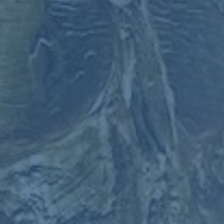
极具设计感。在肇庆赛区的比赛中，易胜体育多次展现出成熟的轮
转配合，后场从容出球，中场利用跑位拉扯空间，前场球员则有意
识地制造人数优势，形成高质量射门机会。
更重要的是，深圳易胜体育呈现出一种近似职业队的管理与气质。
无论是替补席的沟通、暂停时的战术板演示，还是队员之间对战术
纪律的遵循程度，都显得异常统一。这种“整体性”成为他们突出重围
的关键。例如在面对防守反击型对手时，他们通过耐心的倒脚消耗
对手体力，再在局部区域突然提速完成突破，这种节奏运用体现了
对五人制比赛节奏的深刻理解。在总决赛舞台上，深圳易胜体育很
可能成为“技术流”球队中的代表，用更具观赏性的打法，挑战那些以
身体和对抗见长的队伍。
成都空港瞿上 跨区晋级背后的适应力与韧劲