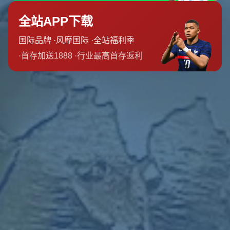
从技战术层面看，湛江锐虎善于用高位逼抢压缩对方控球时间，多
次通过前场断球直接形成破门威胁。教练组在赛后也提到，球队并
没有复杂的战术体系，但在团队默契、执行力和对细节的咬合上做
了长期积累。一个典型场景是，他们在肇庆赛区某场关键小组赛
中，在最后三分钟仍然保持全队压上逼抢，不给对手丝毫掌控节奏
的机会，最终逼出对方后场失误完成绝杀。这种“绝不退一步”的气
质，是地方球队向更高舞台升级时最难能可贵的特质之一。可以
说，湛江锐虎的晋级，总决赛舞台将多了一支风格鲜明、极具观赏
性的硬派力量。
深圳易胜体育 城市节奏塑造的技术与职业感
与湛江锐虎的硬派不同，深圳易胜体育身上则明显带着一座一线城
市的印记。深圳是一座崇尚效率与创新的城市，这种城市性格也清
晰地投射到球队身上——传控精细、节奏切换自然、对空间的利用