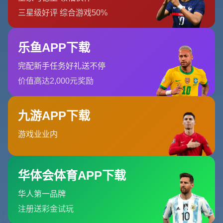
储备 影像研判等多维能力问题 而共建足球裁判学院 正是试图用一种
更为系统 更为长期 更具科研支撑的方式 去回应这些现实痛点
高校平台与行业资源的深度融合
南京体育学院作为专业体育院校 一
直在教练员运动员体育管理等人才培养领域具有较强基础 但裁判人
才的培养对高校提出了更细致的要求 一方面 需要在现有课程体系中
嵌入更专业的裁判教育模块 如足球竞赛规则 深度案例研讨 运动心理
学 裁判英语 视频助理裁判VAR技术应用 体育伦理与职业行为规范等