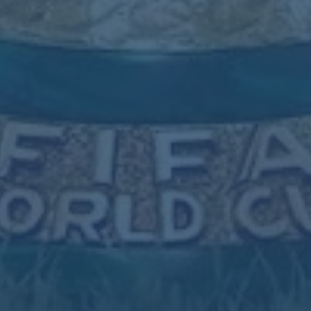
实问题的直接回应 也是推动中国足球治理体系升级的关键举措 过去
提到足球发展 人们往往首先想到的是球员水平 联赛投入 场地设施等
硬件和表层指标 而裁判作为比赛秩序与公平性的守护者 其专业程度
实际上决定了联赛的公信力与观赏性 当一支球队可以清晰感受到判
罚标准稳定一致 当球员知道只要在规则范围内拼尽全力就能获得相
对公平的结果 时长久以来困扰中国足球的某些负面氛围 才有可能被
逐步消解 因此 通过裁判学院建立起的标准化 培训体系 化人才梯队
不仅可以为未来的联赛和国家队提供高质量的裁判支持 也将在更深
层次上推动中国足球文化向理性 专业 规则至上的方向转变
上一篇：
中国队1-3不敌日本 伊万乐观面对未来
下一篇：
国际足联专访——徐洋：我对五人制足球珍如生命
联系国际足联-世界杯
Contact
国际足联-世界杯
地址：青海省西宁市大通回族土族自治县桥头镇