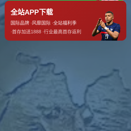
另一方面 高校需要通过实验室和数据平台建设 为裁判培训提供技术
支撑 比如利用多机位比赛画面构建判罚场景数据库 借助动作捕捉和
AI分析帮助学员理解犯规动作特征 通过体能监测系统定制个性化训
练方案 等到中国足协与地方体育局的管理资源 赛事资源融入其中后
学员既有课堂理论 又有真刀真枪的赛场锻炼 能够在较短周期内实现
从“模拟场景”到“真实对抗”的连续成长
系统课程设计提升裁判全面素养
想真正打造高水平裁判队伍 仅仅会
吹罚是不够的 一个现代足球裁判要具备规则理解 比赛阅读 沟通管理
身体对抗尺度把握等复合能力 因此共建足球裁判学院更应在课程设
计和培养路径上体现前瞻性 比如在基础阶段 重点强化对最新国际足
球竞赛规则的学习 包括手球判罚 越位判定 身体接触尺度以及VAR介
入标准等 通过大量案例研讨和情景模拟增强理解 在提高阶段 则加入
比赛管理与沟通艺术训练 比如如何在高压环境下与球员 教练沟通 如
何在主客场气氛完全不同的环境中保持心理稳定 如何在短时间内果
断作出判罚决策 同时学院还可以设置专门的心理韧性训练 模块 辅以
心率监测 情绪管理训练 使裁判在关键时刻能够做到“脑清楚 心稳定
身体跟得上” 这种系统性课程设计比过去单靠经验传授的方式更有利
于培养一批真正意义上的职业裁判