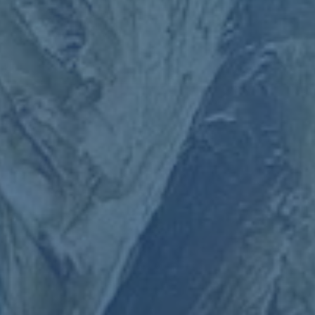
区联赛做起 随着成绩与表现提升 逐步进入省级青少年锦标赛以及更
高水平赛事 在这一过程中 由中国足协选派的资深裁判员担任导师 现
场带教或赛后复盘 指出站位失误 漏判或误判的原因 指导其改进判罚
节奏 这样的成长路径既保障了比赛的基本公平 又让学员在真实压力
环境中快速成熟
科技赋能与未来裁判形态
在现代足球中 科技已经深度介入裁判工作
从门线技术到VAR 再到半自动越位识别 系统的引入都在改变裁判的
工作方式 对此 共建足球裁判学院如果能在技术应用上走在前列 便可
以为中国裁判与国际裁判标准接轨打下坚实基础 学院可以与科技企
业合作 搭建模拟VAR操作室 让学员在训练中扮演视频助理裁判和主
裁判 不断磨合沟通流程 明确“何时介入 何时尊重场上原判”的边界 此
外 借助数据分析技术 对裁判跑动距离 疲劳程度 判罚集中区域进行
量化 反向指导其在下一场比赛中优化跑位 自我调整节奏 这种数据驱
动的裁判培养模式 将使未来的裁判不再只是经验型角色 而是具备数
据意识和技术理解的现代职业群体