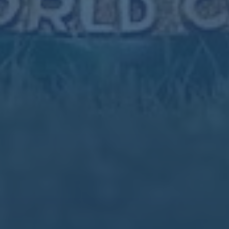
1
2
3
联系国际足联-世界杯
Contact
国际足联-世界杯
地址：青海省西宁市大通回族土族自治县桥头镇
传真：025-9031580
电话：025-9031580
手机：18651898204
邮箱：admin@zhz-sjb.com
标题*