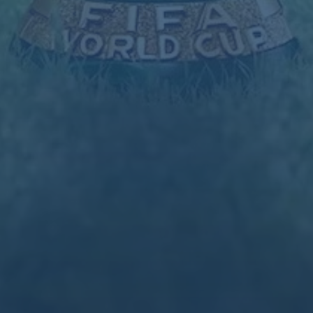
电话*
邮箱*
内容*
Copyright 2024
2026世界杯赛程-国际足联
All Rights by
国际足联-
世界杯
导航
电话
客服
关于
搜索