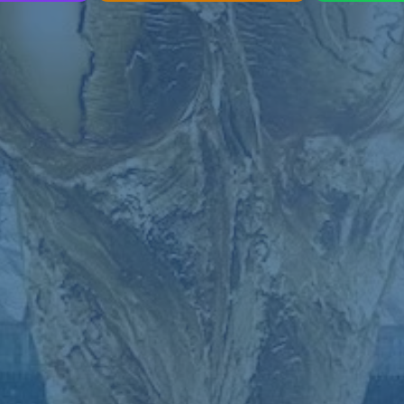
日本队控球打法深化：赛事亮点
2026-08-08T05:49:39+08:00
浏览次
控球打法深化：赛事亮点与直播关注度上升
日本足球的战术革新引发全球热议
来的国际足坛，日本队以其独特的控球打法逐渐成为亚洲足球的标杆。无
合总是令人眼前一亮。随着这种战术风格的不断深化，赛事中的
精彩亮点
日本队的表现如此引人入胜？本文将从战术演变、赛事表现以及直播热潮
本队控球打法的战术深化
近年来在控球打法上的精进，离不开对欧洲先进足球理念的吸收与本土化
的精准调度，尽可能多地掌控比赛节奏。在2022年世界杯对阵德国队的
他们依然通过短传渗透撕开防线，最终以2:1逆转取胜。这种
战术深度
不
磨。
提的是，日本队在控球打法中还融入了
灵活的阵型变化
。例如，在面对防守
力的同时加强边路突破。这种战术的多样性，让日本队在不同对手面前都
事亮点的频现引发热议
的比赛从来不缺乏
赛事亮点
。无论是球员个人技术的展现，还是团队配合
本队对阵沙特队的比赛堪称经典。面对对手的铁桶阵，日本队凭借中场球
命一击。这一进球不仅展现了日本队的
控球效率
，也让观众感受到战术执
日本队年轻球员的崛起也成为赛事的一大看点。以久保建英为代表的年轻