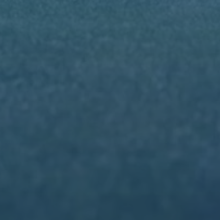
国际足联-世界杯
标题*
地址：青海省西宁市大通回族土族自治县
电话*
桥头镇
内容*
传真：025-9031580
电话：025-9031580
手机：18651898204
邮箱：admin@zhz-sjb.com