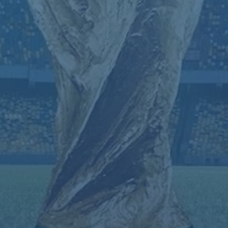
现让人们对日本足球的未来充满期待，同时也为赛事增添了更多
观赏价值
播关注度的显著上升
本队在国际赛场上的优异表现，球迷对他们比赛的关注度持续攀升。尤其
无论是通过电视平台还是网络直播，观看日本队比赛的用户数量呈现爆发式
在线观看人数突破了历史纪录，相关话题在社交媒体上的讨论量也居高不
注度上升
的背后，既有日本队自身实力的吸引，也有直播平台精准营销的
多潜在观众。而日本队比赛中频现的
精彩瞬间
，更是让直播间的弹幕和评
例分析：一场比赛引发的热潮
23年亚洲杯日本队对阵韩国队的比赛为例，这场比赛不仅是一场亚洲足球
本队凭借出色的
控球打法
，在上半场就完成了多次威胁进攻，最终以3:1
近50%，相关视频剪辑在短视频平台上的播放量更是突破千万。这充分说
素。
这场比赛也带动了周边话题的讨论，如球员个人表现、战术解析等，进一
化不仅让日本队在赛场上更具竞争力，也为足球文化的传播提供了助力。
：
输急了？0-3后斯洛特破防：利物浦遭误判！曼城曾靠相似进球绝杀
：
2026世界杯热门比赛亮点及球星表现