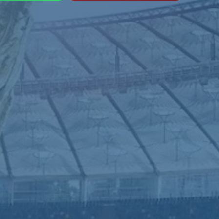
与直播关注度上升
数： 次
返回列表
论是在世界杯赛场还是亚洲杯比赛中，他们细腻的技术和
频现，同时也带动了直播平台的
关注度
显著上升。究竟是
三个方面进行探讨，带你一探究竟。
创新。他们的战术核心在于
高位压迫
和
快速传递
，通过中
比赛中，日本队展现了令人震撼的控球能力，即便面对强大
仅体现了球员的技术水平，也反映了教练团队在训练中的
反击型球队时，他们会适时调整为4-2-3-1阵型，确保中
能游刃有余。
的默契，他们总能为球迷带来惊喜。在最近的亚洲杯比赛
员远藤航的精准长传，直接撕开了防线，由前锋浅野拓磨
行的完美。
一代，不仅技术细腻，还展现出超强的比赛阅读能力。他