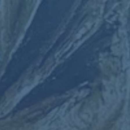
而是说明 他们在现阶段仍需要在心理韧性、临场判断和团队默契等
维度上持续打磨。对于教练组而言，这是一次清晰的照妖镜 训练课
上反复强调的技战术原则 是否真的内化为球员的自动反应 在强度升
级的小组赛中一览无遗。
传统豪门的自我革新 青训不再是“牌照” 而是一场长期竞赛
此次出局事件为鲁能与华夏敲响了警钟 过去曾被反复提及的“青训体
系完善 资源雄厚”这类标签，如今不再构成安全垫。在青超联赛平台
上 每一支球队都被放在同一条起跑线上，名气与历史无法直接转化
为积分。如何理解“青训升级”，成为摆在传统豪门面前的新命题。
从实践路径看，一种可预见的方向，是在原有技术训练之上，更加
重视以下几方面的深耕 其一 强化战术多样性训练 不再只强调某一种
风格，而是让球员习惯不同比赛节奏和多种阵型切换，培养他们的
战术适应能力 其二 系统引入竞技心理训练 包括赛前心理预案、逆境
情境演练、情绪调节技巧等，让球员学会在高强度对抗中保持决策
清晰 其三 打通梯队与一线队的理念链条 让U17球员更早理解职业足
球的真实需求，把青超联赛当作进入职业门槛前的“模拟考场” 而不
是单纯的年龄段锦标赛。
青训竞争加剧 反而是中国足球的利好信号
表面上看，鲁能和华夏的提前出局似乎增添了一丝失落 但从更宏观
的视角审视，这是中国青训生态更趋健康的一个信号。过去“强者恒
强”的格局被不断冲击，代表的是更多地区和俱乐部完成了基础建
设，具备了与传统豪门掰手腕的能力。当青超联赛U17组的每一场小