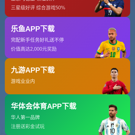
能、恒大、华夏等俱乐部青训营，这些球队在各级别青超联赛中长
期“稳居强者序列”。但这一次，鲁能U17与华夏U17在小组赛阶段就
被淘汰，让越来越多的人意识到一个事实 传统青训强队在青超平台
上已经失去了“自动晋级”的光环。对比本届总决赛的赛场表现可以发
现，一些名气不算大的新兴青训力量在对抗、节奏与执行力方面丝
毫不落下风，甚至在关键球的把握上更具果断与冷静。
造成这种变化的原因并不单一。一方面，随着各地青训中心、社会
青训机构和校园足球的快速发展，优秀苗子的分布变得更加分散，
不再集中涌向少数传统豪门；更多队伍通过长期系统训练与科学管
理，在技战术素养与体能结构上逐渐缩小差距。当总体水平的“塔底”
和“塔腰”不断抬升时，传统豪门若有半点松懈，就有可能在短时间内
被追平甚至反超。鲁能与华夏的出局，从某种意义上说，是青超联
赛整体竞争力提升的一种外在体现。
比赛过程折射的问题 临场应变与心理稳定性成关键短板
如果仅从结果判断鲁能和华夏“青训不行了”，显然过于武断。更合理
的视角，是回到比赛过程本身，去拆解他们在小组赛阶段暴露出的
关键问题。从有限的技术统计和现场反馈看，这两支队伍在控球率
与传球成功率上并不处于劣势，甚至在部分场次里，仍呈现出老牌
青训球队标志性的“脚下细腻 配合流畅”。然而决定一支球队能否出
线的，不只是“好看”，而是效率与结果。
在临场应变方面，两队都出现了不同程度的“惯性思维”。当对手在中
场加强逼抢、不断利用反击制造威胁时，鲁能与华夏在打法上仍偏