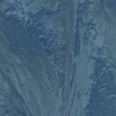
与之类似，华夏U17在另一场决定出线形势的对话中，上半场略显保
守，试图通过稳固防守拖住比赛节奏，却在下半场被迫进入追赶状
态。当对手率先打破僵局后，华夏开始明显加快推进速度，但在阵
型压上的边后卫身后空间被不断利用，防线被打成了“扇形”，中路回
追力量不足。虽然他们在技术层面并不逊色，但在比分落后后如何
有效控风险这一点上缺乏预案，最终无缘逆转。